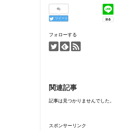
ツイート
フォローする
関連記事
記事は見つかりませんでした。
スポンサーリンク