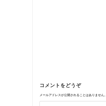
コメントをどうぞ
メールアドレスが公開されることはありません