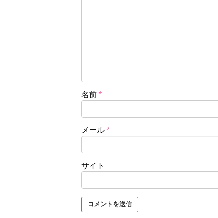
名前
*
メール
*
サイト